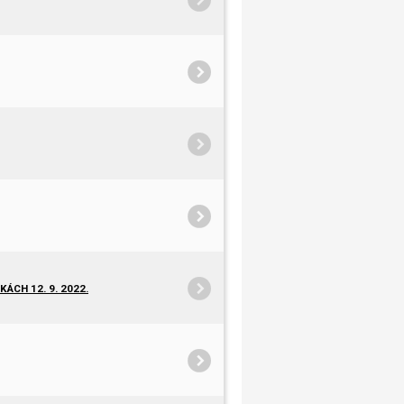
CH 12. 9. 2022.