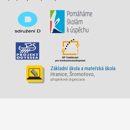
Základní škola a mateřská škola
Hranice, Šromotovo,
příspěvková organizace