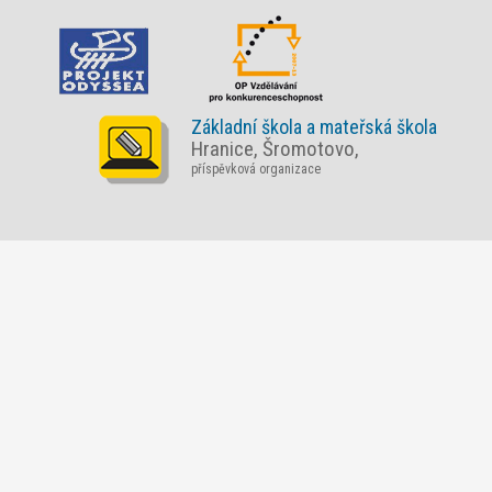
Základní škola a mateřská škola
Hranice, Šromotovo,
příspěvková organizace