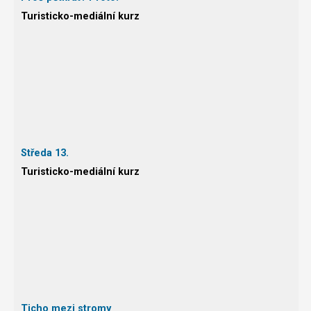
Turisticko-mediální kurz
Středa 13.
Turisticko-mediální kurz
Ticho mezi stromy