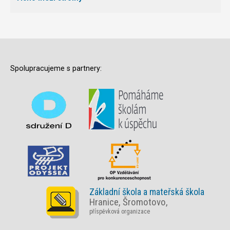
Spolupracujeme s partnery:
Základní škola a mateřská škola
Hranice, Šromotovo,
příspěvková organizace