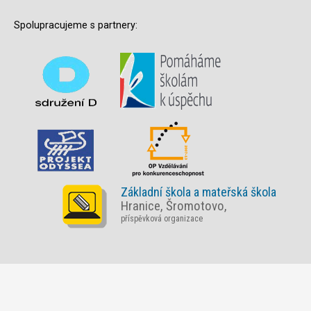
Spolupracujeme s partnery:
Základní škola a mateřská škola
Hranice, Šromotovo,
příspěvková organizace