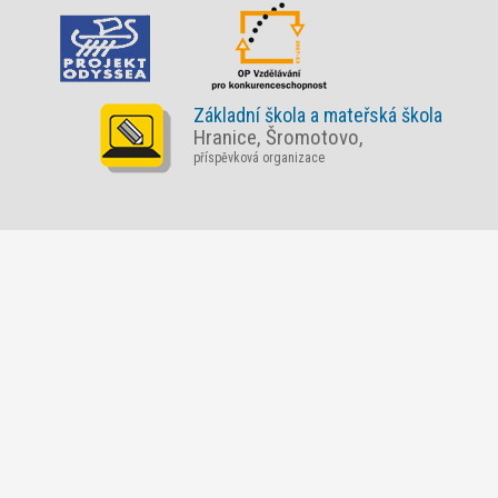
Základní škola a mateřská škola
Hranice, Šromotovo,
příspěvková organizace