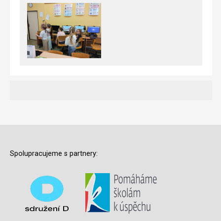
Spolupracujeme s partnery: