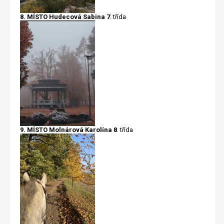
8. MÍSTO Hudecová Sabina 7
. třída
9. MÍSTO Molnárová Karolína 8
. třída