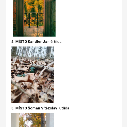
4. MÍSTO Kandler Jan
6. třída
5. MÍSTO Šoman Vítězslav
7. třída