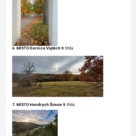
6. MÍSTO Dornica Vojtěch 9
. třída
7. MÍSTO Hendrych Šimon 9
. třída