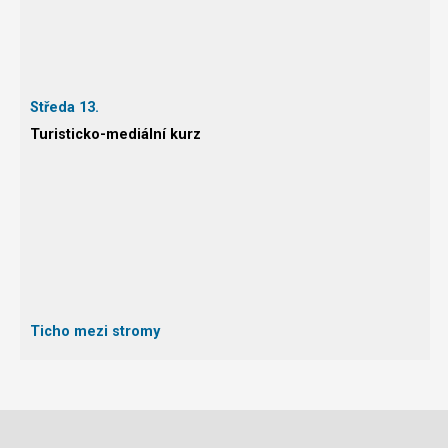
Středa 13.
Turisticko-mediální kurz
Ticho mezi stromy