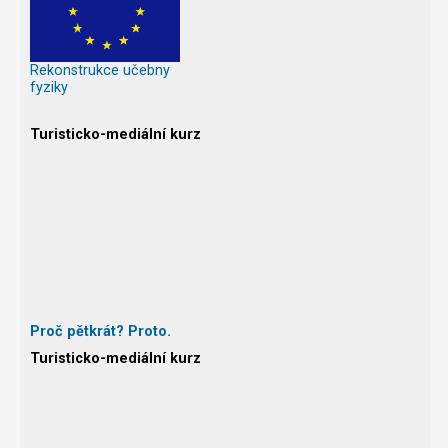
Rekonstrukce učebny
fyziky
Turisticko-mediální kurz
Proč pětkrát? Proto.
Turisticko-mediální kurz