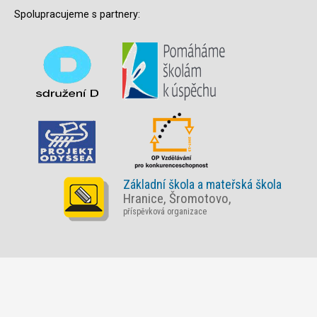
Spolupracujeme s partnery:
Základní škola a mateřská škola
Hranice, Šromotovo,
příspěvková organizace