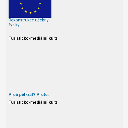
Rekonstrukce učebny
fyziky
Turisticko-mediální kurz
Proč pětkrát? Proto.
Turisticko-mediální kurz