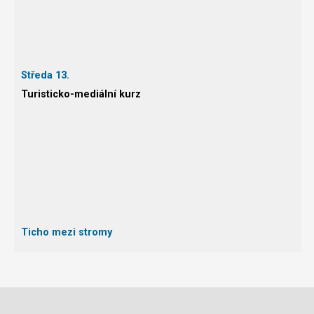
Středa 13.
Turisticko-mediální kurz
Ticho mezi stromy