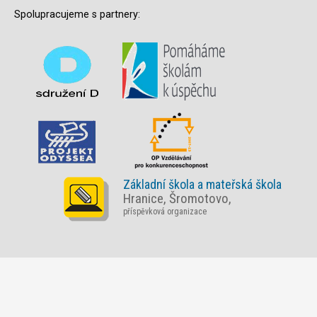
Spolupracujeme s partnery:
Základní škola a mateřská škola
Hranice, Šromotovo,
příspěvková organizace