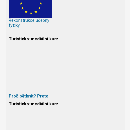
Rekonstrukce učebny
fyziky
Turisticko-mediální kurz
Proč pětkrát? Proto.
Turisticko-mediální kurz