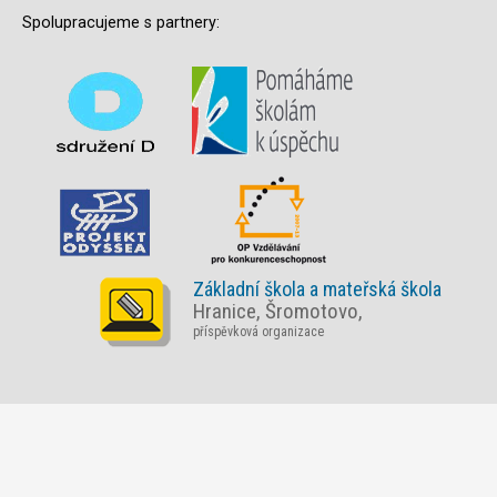
Spolupracujeme s partnery:
Základní škola a mateřská škola
Hranice, Šromotovo,
příspěvková organizace