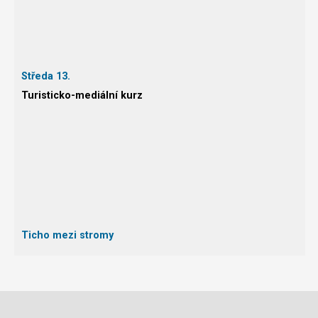
Středa 13.
Turisticko-mediální kurz
Ticho mezi stromy