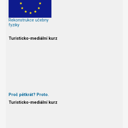
Rekonstrukce učebny
fyziky
Turisticko-mediální kurz
Proč pětkrát? Proto.
Turisticko-mediální kurz