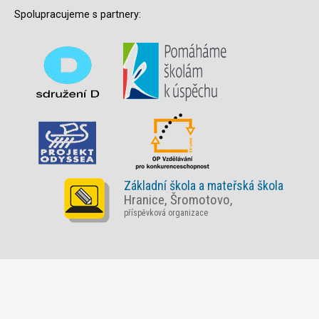
Spolupracujeme s partnery:
Základní škola a mateřská škola
Hranice, Šromotovo,
příspěvková organizace