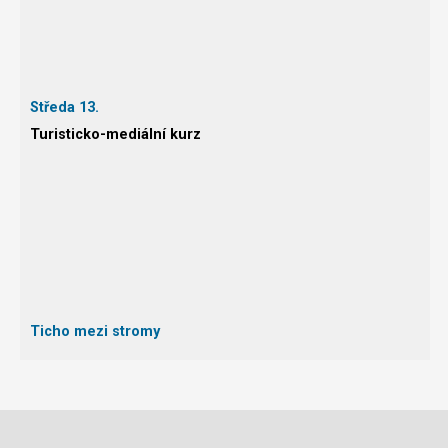
Středa 13.
Turisticko-mediální kurz
Ticho mezi stromy