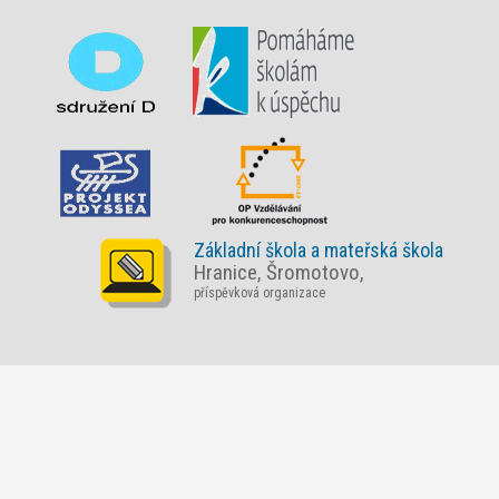
Základní škola a mateřská škola
Hranice, Šromotovo,
příspěvková organizace