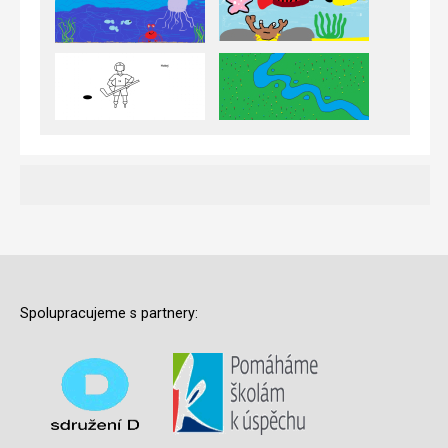
Spolupracujeme s partnery: