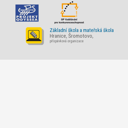
Základní škola a mateřská škola
Hranice, Šromotovo,
příspěvková organizace