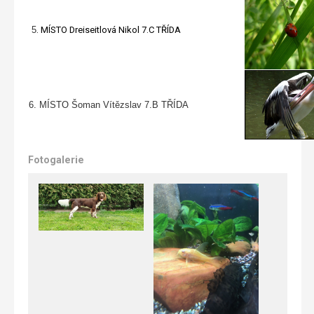
5
.
MÍSTO Dreiseitlová Nikol 7.C
TŘÍDA
6.
MÍSTO Šoman Vítězslav 7.B
TŘÍDA
Fotogalerie