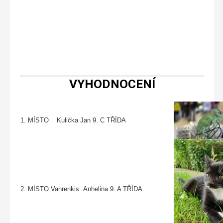
VYHODNOCENÍ
1. MÍSTO Kulička Jan 9. C TŘÍDA
2.
MÍSTO Vanrenkis
Anhelina
9. A TŘÍDA