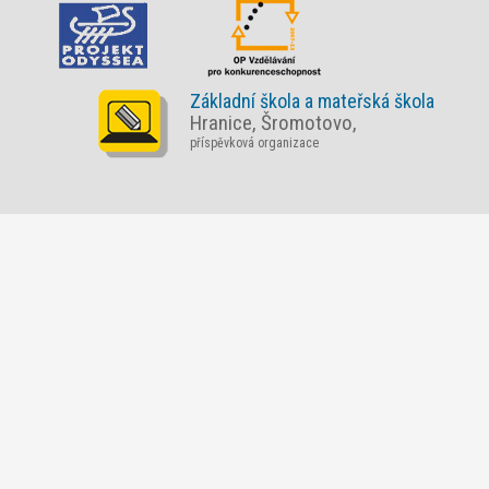
Základní škola a mateřská škola
Hranice, Šromotovo,
příspěvková organizace