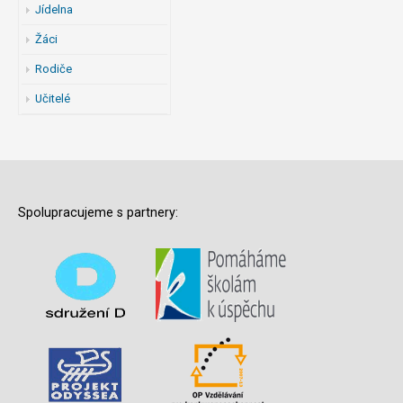
Jídelna
Žáci
Rodiče
Učitelé
Spolupracujeme s partnery: