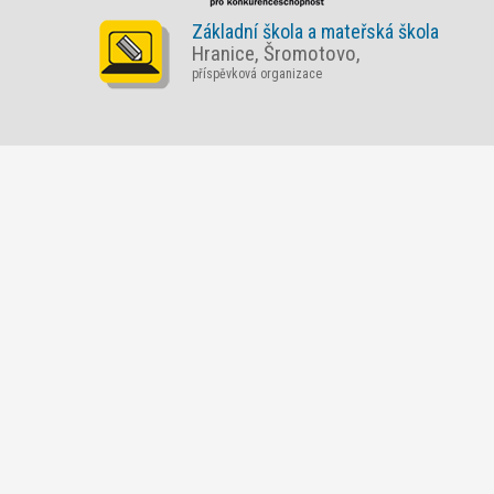
Základní škola a mateřská škola
Hranice, Šromotovo,
příspěvková organizace