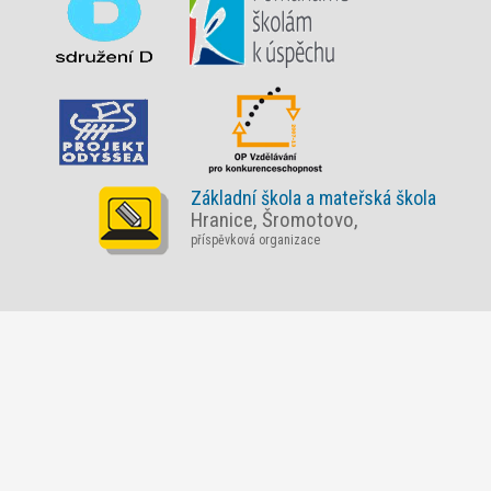
Základní škola a mateřská škola
Hranice, Šromotovo,
příspěvková organizace