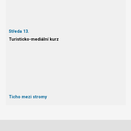
Středa 13.
Turisticko-mediální kurz
Ticho mezi stromy