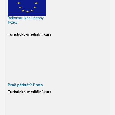
Rekonstrukce učebny
fyziky
Turisticko-mediální kurz
Proč pětkrát? Proto.
Turisticko-mediální kurz