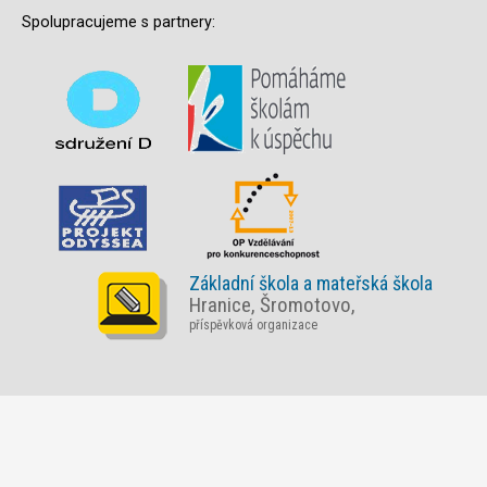
Spolupracujeme s partnery:
Základní škola a mateřská škola
Hranice, Šromotovo,
příspěvková organizace