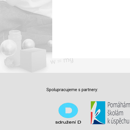
Spolupracujeme s partnery: