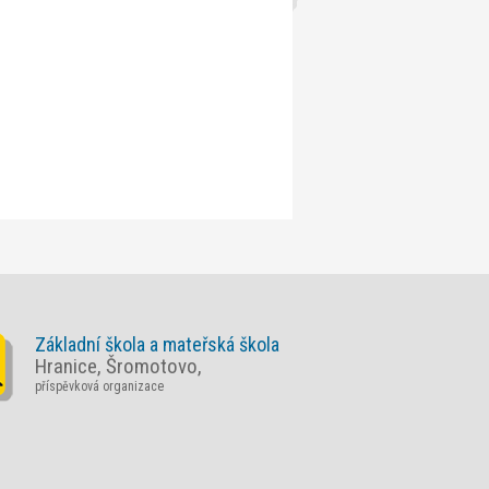
Základní škola a mateřská škola
Hranice, Šromotovo,
příspěvková organizace