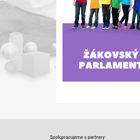
Spolupracujeme s partnery: