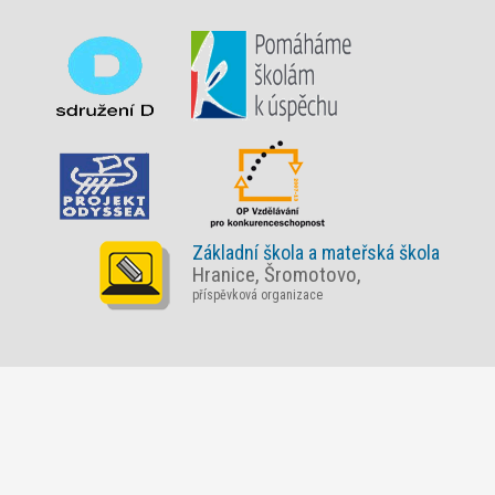
Základní škola a mateřská škola
Hranice, Šromotovo,
příspěvková organizace