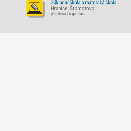
Základní škola a mateřská škola
Hranice, Šromotovo,
příspěvková organizace