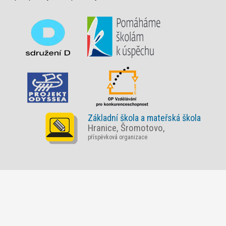
Základní škola a mateřská škola
Hranice, Šromotovo,
příspěvková organizace