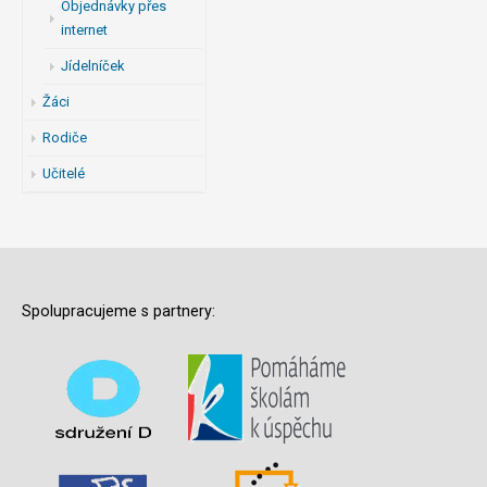
Objednávky přes
internet
Jídelníček
Žáci
Rodiče
Učitelé
Spolupracujeme s partnery: