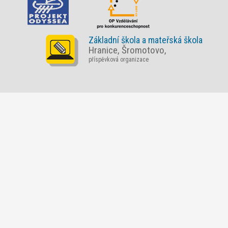
Základní škola a mateřská škola
Hranice, Šromotovo,
příspěvková organizace