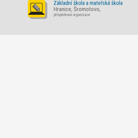
Základní škola a mateřská škola
Hranice, Šromotovo,
příspěvková organizace