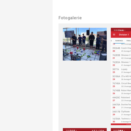
Fotogalerie