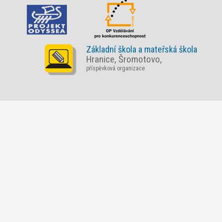
Základní škola a mateřská škola
Hranice, Šromotovo,
příspěvková organizace