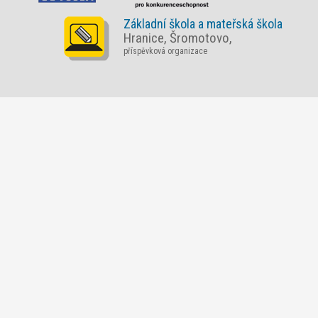
Základní škola a mateřská škola
Hranice, Šromotovo,
příspěvková organizace