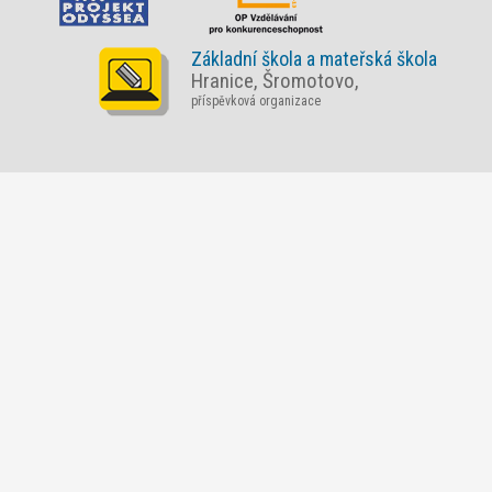
Základní škola a mateřská škola
Hranice, Šromotovo,
příspěvková organizace