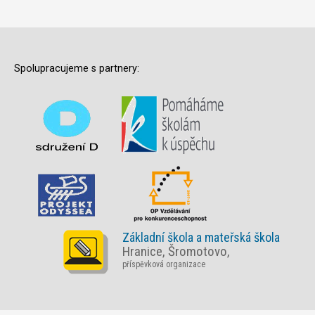
Spolupracujeme s partnery:
Základní škola a mateřská škola
Hranice, Šromotovo,
příspěvková organizace