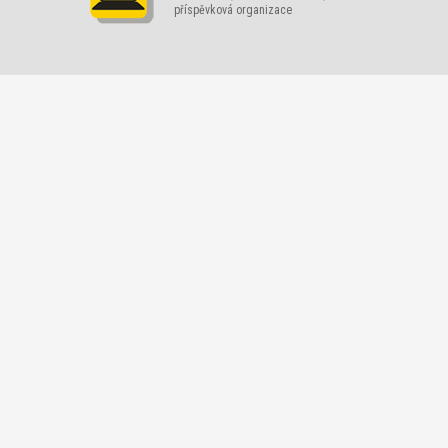
příspěvková organizace