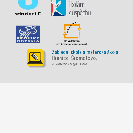
Základní škola a mateřská škola
Hranice, Šromotovo,
příspěvková organizace