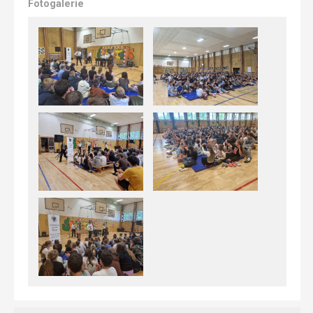
Fotogalerie