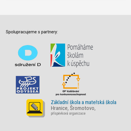
Spolupracujeme s partnery:
Základní škola a mateřská škola
Hranice, Šromotovo,
příspěvková organizace