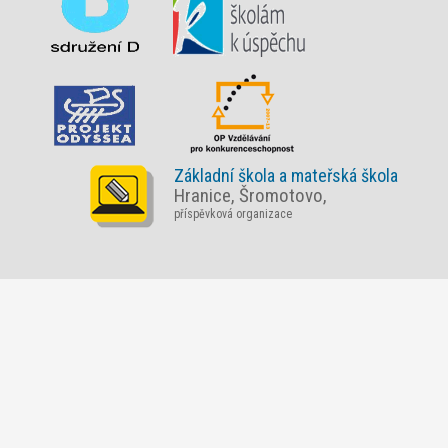
Základní škola a mateřská škola
Hranice, Šromotovo,
příspěvková organizace