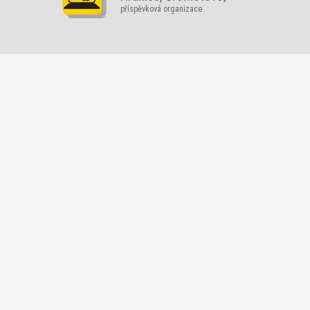
příspěvková organizace