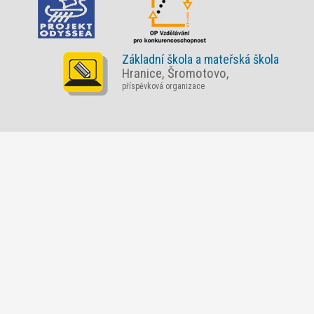
Základní škola a mateřská škola
Hranice, Šromotovo,
příspěvková organizace