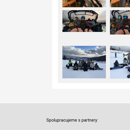
Spolupracujeme s partnery: