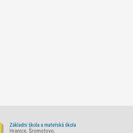
Základní škola a mateřská škola
Hranice, Šromotovo,