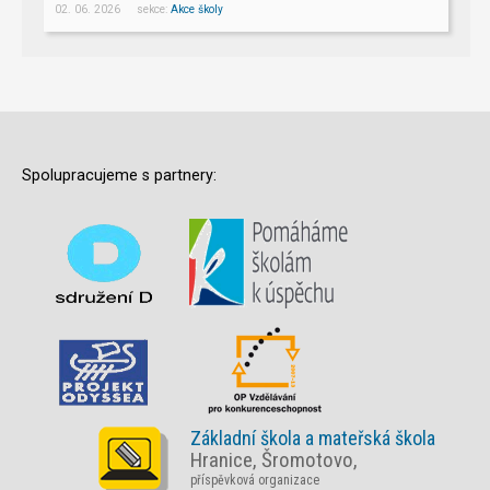
02. 06. 2026 sekce:
Akce školy
Spolupracujeme s partnery:
Základní škola a mateřská škola
Hranice, Šromotovo,
příspěvková organizace