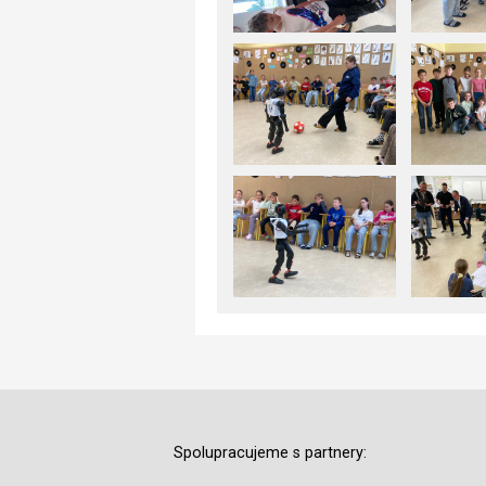
Spolupracujeme s partnery: