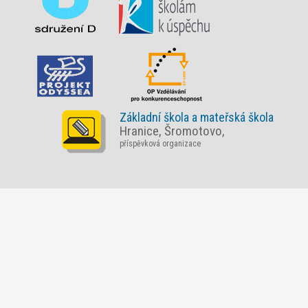
Základní škola a mateřská škola
Hranice, Šromotovo,
příspěvková organizace