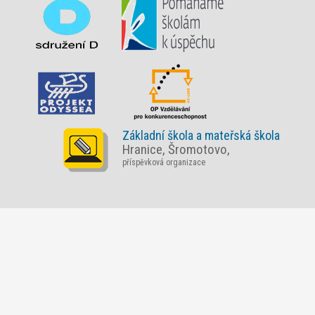
Základní škola a mateřská škola
Hranice, Šromotovo,
příspěvková organizace