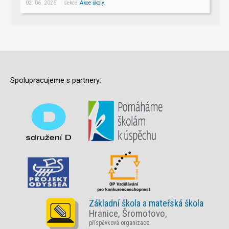
02. 06. 2026 sekce:
Akce školy
Spolupracujeme s partnery:
Základní škola a mateřská škola
Hranice, Šromotovo,
příspěvková organizace