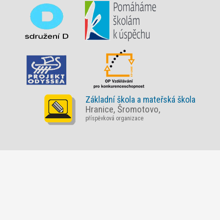
Základní škola a mateřská škola
Hranice, Šromotovo,
příspěvková organizace