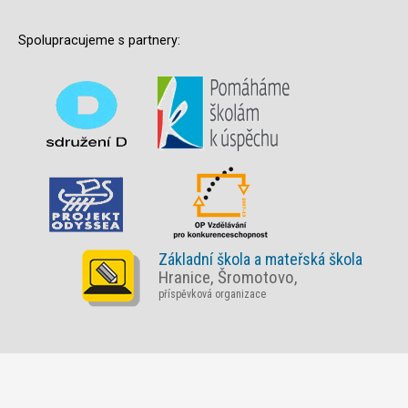
Spolupracujeme s partnery:
Základní škola a mateřská škola
Hranice, Šromotovo,
příspěvková organizace