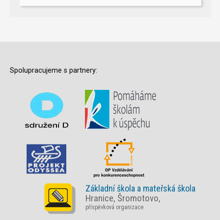
Spolupracujeme s partnery:
Základní škola a mateřská škola
Hranice, Šromotovo,
příspěvková organizace