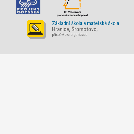
Základní škola a mateřská škola
Hranice, Šromotovo,
příspěvková organizace