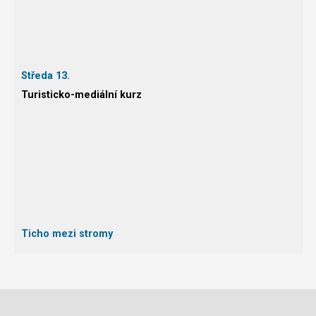
Středa 13.
Turisticko-mediální kurz
Ticho mezi stromy