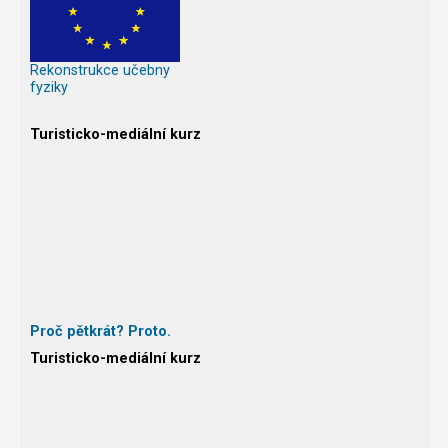
Rekonstrukce učebny
fyziky
Turisticko-mediální kurz
Proč pětkrát? Proto.
Turisticko-mediální kurz