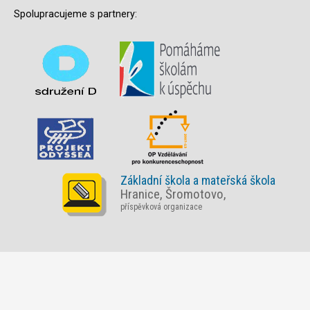
Spolupracujeme s partnery:
Základní škola a mateřská škola
Hranice, Šromotovo,
příspěvková organizace