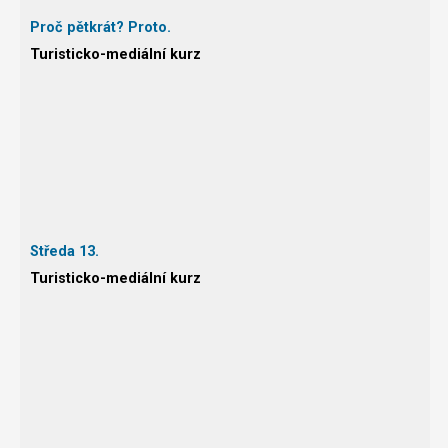
Proč pětkrát? Proto.
Turisticko-mediální kurz
Středa 13.
Turisticko-mediální kurz