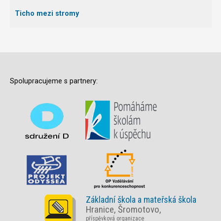
Ticho mezi stromy
Spolupracujeme s partnery:
Základní škola a mateřská škola
Hranice, Šromotovo,
příspěvková organizace