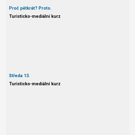
Proč pětkrát? Proto.
Turisticko-mediální kurz
Středa 13.
Turisticko-mediální kurz