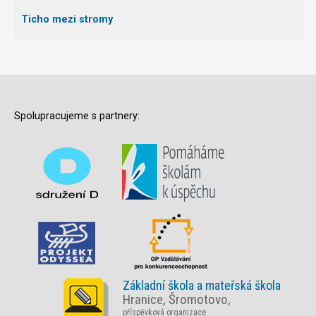
Ticho mezi stromy
Spolupracujeme s partnery:
Základní škola a mateřská škola
Hranice, Šromotovo,
příspěvková organizace