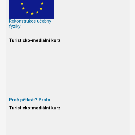
Rekonstrukce učebny
fyziky
Turisticko-mediální kurz
Proč pětkrát? Proto.
Turisticko-mediální kurz