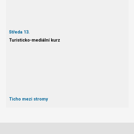
Středa 13.
Turisticko-mediální kurz
Ticho mezi stromy