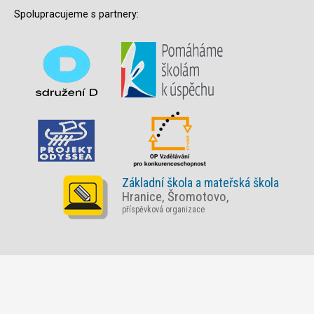
Spolupracujeme s partnery:
Základní škola a mateřská škola
Hranice, Šromotovo,
příspěvková organizace